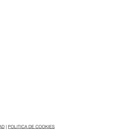
AD
|
POLITICA DE COOKIES