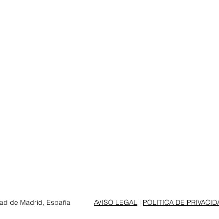
d de Madrid, España
AVISO LEGAL
|
POLITICA DE PRIVACID